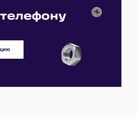
Заказать
Заказать
Заказать
 телефону
Заказать
Заказать
Заказать
Заказать
Заказать
ацию
Заказать
Заказать
Заказать
Заказать
Заказать
Заказать
Заказать
Заказать
Заказать
Заказать
Заказать
Заказать