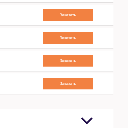
Заказать
Заказать
Заказать
Заказать