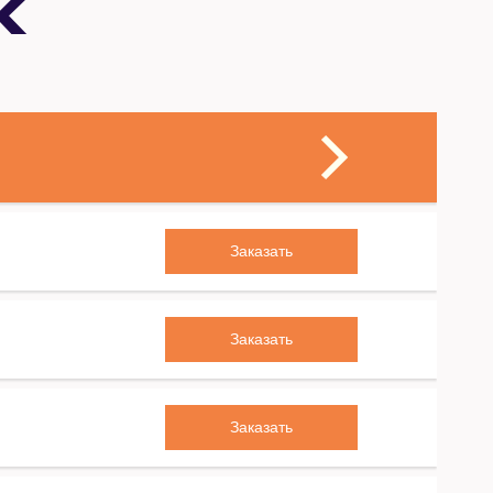
к
Заказать
Заказать
Заказать