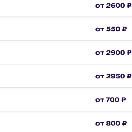
от 2600 ₽
от 550 ₽
от 2900 ₽
от 2950 ₽
от 700 ₽
от 800 ₽