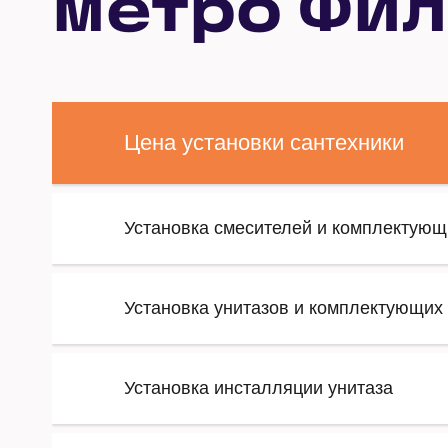
метро Фил
Цена установки сантехники
Установка смесителей и комплектующ
Установка унитазов и комплектующих
Установка инсталляции унитаза