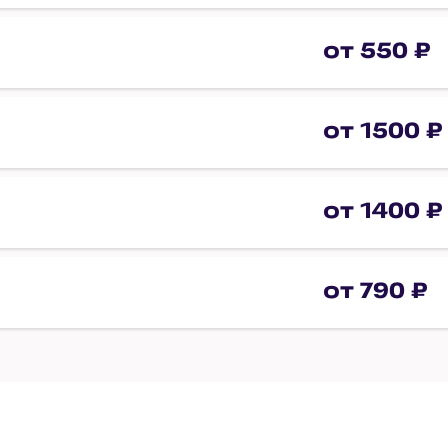
от 550 ₽
от 1500 ₽
от 1400 ₽
от 790 ₽