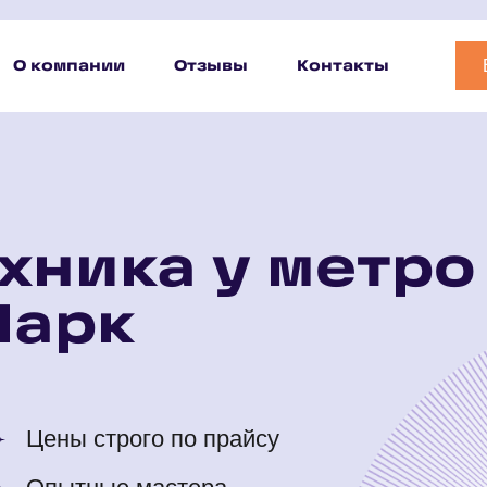
О компании
Отзывы
Контакты
хника у метро
Парк
Цены строго по прайсу