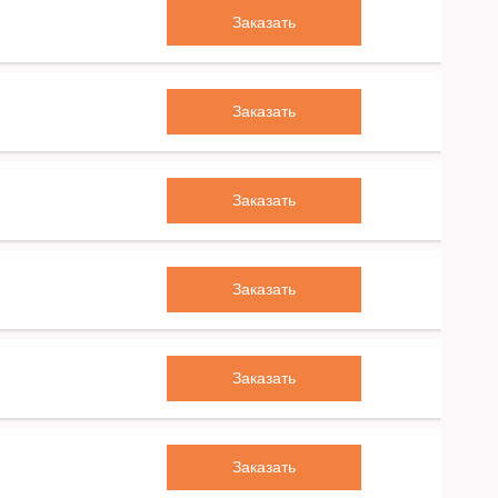
Заказать
Заказать
Заказать
Заказать
Заказать
Заказать