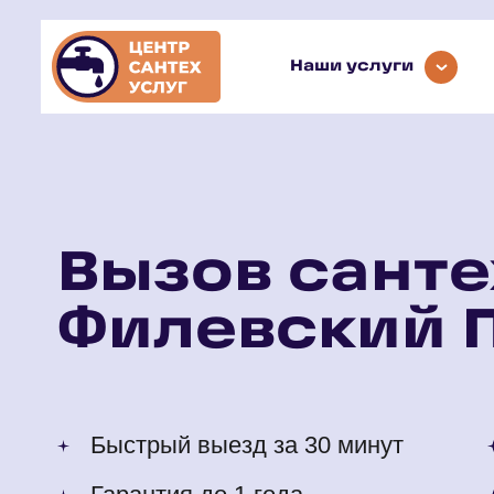
Наши услуги
Вызов санте
Филевский 
Быстрый выезд за 30 минут