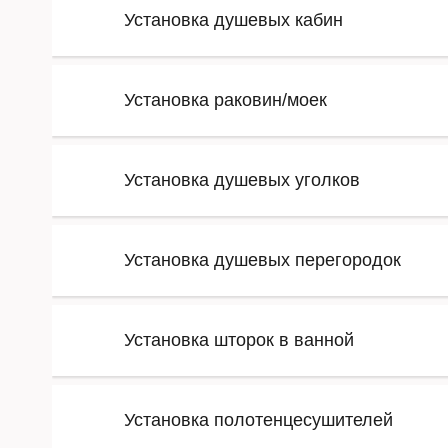
Установка душевых кабин
Установка раковин/моек
Установка душевых уголков
Установка душевых перегородок
Установка шторок в ванной
Установка полотенцесушителей