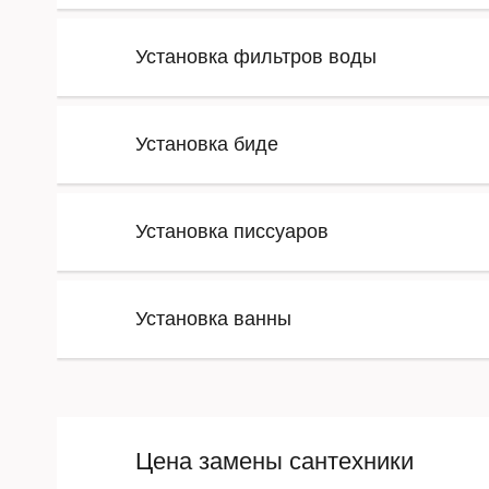
Установка фильтров воды
Установка биде
Установка писсуаров
Установка ванны
Цена замены сантехники