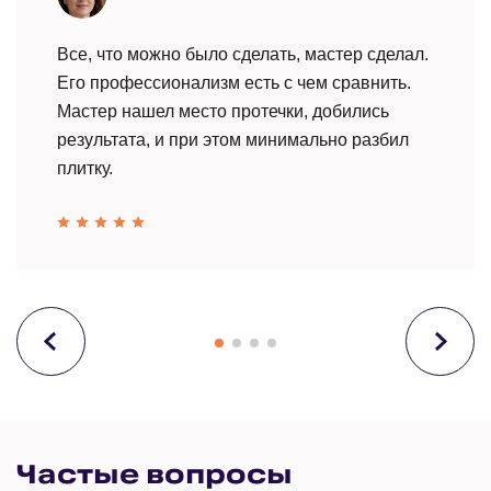
Все, что можно было сделать, мастер сделал.
Его профессионализм есть с чем сравнить.
Мастер нашел место протечки, добились
результата, и при этом минимально разбил
плитку.
Частые вопросы