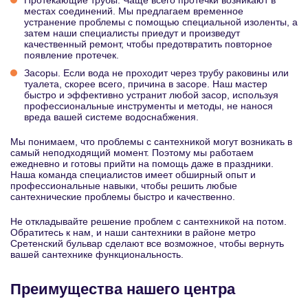
Протекающие трубы. Чаще всего протечки возникают в
местах соединений. Мы предлагаем временное
устранение проблемы с помощью специальной изоленты, а
затем наши специалисты приедут и произведут
качественный ремонт, чтобы предотвратить повторное
появление протечек.
Засоры. Если вода не проходит через трубу раковины или
туалета, скорее всего, причина в засоре. Наш мастер
быстро и эффективно устранит любой засор, используя
профессиональные инструменты и методы, не нанося
вреда вашей системе водоснабжения.
Мы понимаем, что проблемы с сантехникой могут возникать в
самый неподходящий момент. Поэтому мы работаем
ежедневно и готовы прийти на помощь даже в праздники.
Наша команда специалистов имеет обширный опыт и
профессиональные навыки, чтобы решить любые
сантехнические проблемы быстро и качественно.
Не откладывайте решение проблем с сантехникой на потом.
Обратитесь к нам, и наши сантехники в районе метро
Сретенский бульвар сделают все возможное, чтобы вернуть
вашей сантехнике функциональность.
Преимущества нашего центра