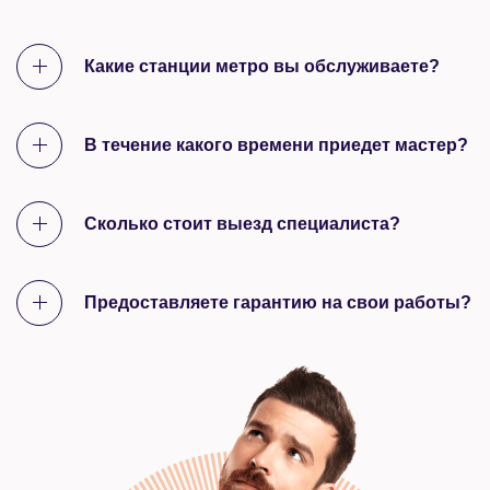
Какие станции метро вы обслуживаете?
В течение какого времени приедет мастер?
Сколько стоит выезд специалиста?
Предоставляете гарантию на свои работы?