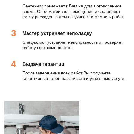
Сантехник приезжает к Вам на дом в оговоренное
время. Он осматривает помещение и составляет
смету расходов, затем озвучивает стоимость работ.
Мастер устраняет неполадку
Специалист устраняет неисправность и проверяет
работу всех компонентов.
Выдача гарантии
После завершения всех работ Вы получаете
гарантийный талон на запчасти и указанные услуги.