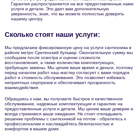
Гарантия распространяется на все предоставленные нами
услуги и детали. Это дает вам дополнительную
уверенность, зная, что вы можете полностью доверять
нашему центру.
Сколько стоят наши услуги:
Мы предлагаем фиксированную цену на услуги сантехника в
районе метро Сретенский бульвар. Окончательную сумму мы
сообщаем после осмотра и оценки сложности
восстановления, а также количества комплектующих,
требующих замены. Мы ценим ваше время и деньги, поэтому
перед началом работ наш мастер согласует с вами порядок
работ и стоимость обслуживания. Это позволяет избежать
неприятных сюрпризов и обеспечивает прозрачность
взаимодействия.
Обращаясь к нам, вы получаете быстрое и качественное
обслуживание, надежные комплектующие и гарантию на
предоставленные услуги и детали. Мы ценим ваше доверие и
всегда стремимся ваши ожидания. Не стоит откладывать
решение проблемы с сантехникой на потом - обратитесь к
профессионалам и наслаждайтесь безопасностью и
комфортом в вашем доме.