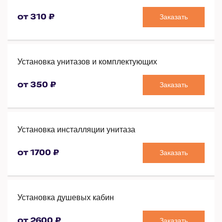
Заказать
от 310 ₽
Установка унитазов и комплектующих
Заказать
от 350 ₽
Установка инсталляции унитаза
Заказать
от 1700 ₽
Установка душевых кабин
Заказать
от 2600 ₽