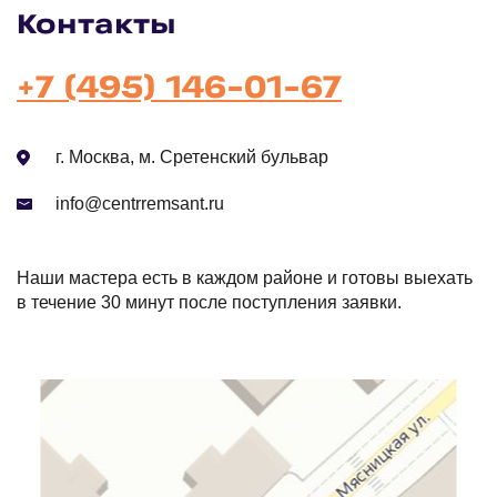
Контакты
+7 (495) 146-01-67
г. Москва, м. Сретенский бульвар
info@centrremsant.ru
Наши мастера есть в каждом районе и готовы выехать
в течение 30 минут после поступления заявки.