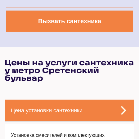
Вызвать сантехника
Цены на услуги сантехника
у метро Сретенский
бульвар
Цена установки сантехники
Установка смесителей и комплектующих