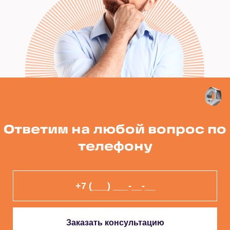
Ответим на любой вопрос по
телефону
Заказать консультацию