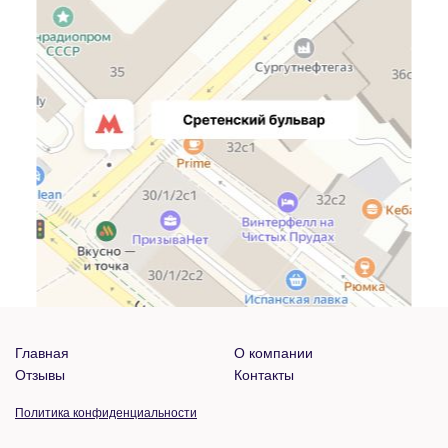
Главная
О компании
Отзывы
Контакты
Политика конфиденциальности