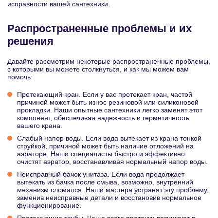
исправности вашей сантехники.
Распространенные проблемы и их
решения
Давайте рассмотрим некоторые распространенные проблемы,
с которыми вы можете столкнуться, и как мы можем вам
помочь:
Протекающий кран. Если у вас протекает кран, частой
причиной может быть износ резиновой или силиконовой
прокладки. Наши опытные сантехники легко заменят этот
компонент, обеспечивая надежность и герметичность
вашего крана.
Слабый напор воды. Если вода вытекает из крана тонкой
струйкой, причиной может быть наличие отложений на
аэраторе. Наши специалисты быстро и эффективно
очистят аэратор, восстанавливая нормальный напор воды.
Неисправный бачок унитаза. Если вода продолжает
вытекать из бачка после смыва, возможно, внутренний
механизм сломался. Наши мастера устранят эту проблему,
заменив неисправные детали и восстановив нормальное
функционирование.