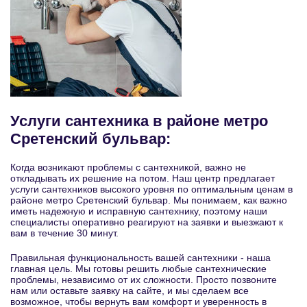
Услуги сантехника в районе метро
Сретенский бульвар:
Когда возникают проблемы с сантехникой, важно не
откладывать их решение на потом. Наш центр предлагает
услуги сантехников высокого уровня по оптимальным ценам в
районе метро Сретенский бульвар. Мы понимаем, как важно
иметь надежную и исправную сантехнику, поэтому наши
специалисты оперативно реагируют на заявки и выезжают к
вам в течение 30 минут.
Правильная функциональность вашей сантехники - наша
главная цель. Мы готовы решить любые сантехнические
проблемы, независимо от их сложности. Просто позвоните
нам или оставьте заявку на сайте, и мы сделаем все
возможное, чтобы вернуть вам комфорт и уверенность в