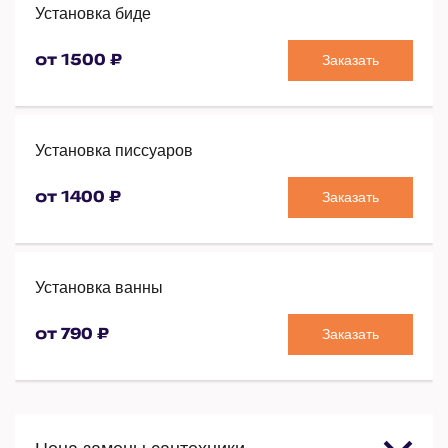
Установка биде
Заказать
от 1500 ₽
Установка писсуаров
Заказать
от 1400 ₽
Установка ванны
Заказать
от 790 ₽