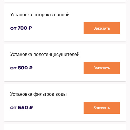
Установка шторок в ванной
Заказать
от 700 ₽
Установка полотенцесушителей
Заказать
от 800 ₽
Установка фильтров воды
Заказать
от 550 ₽