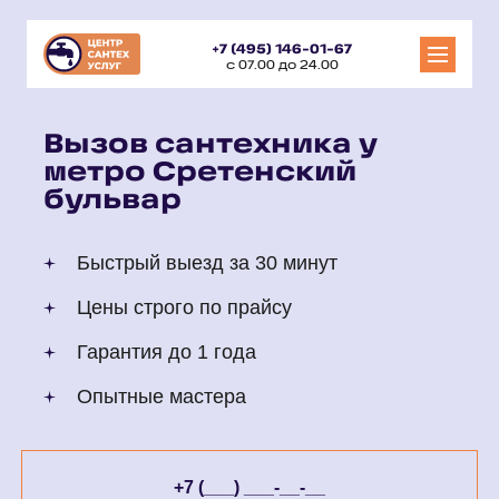
+7 (495) 146-01-67
с 07.00 до 24.00
Вызов сантехника у
метро Сретенский
бульвар
Быстрый выезд за 30 минут
Цены строго по прайсу
Гарантия до 1 года
Опытные мастера