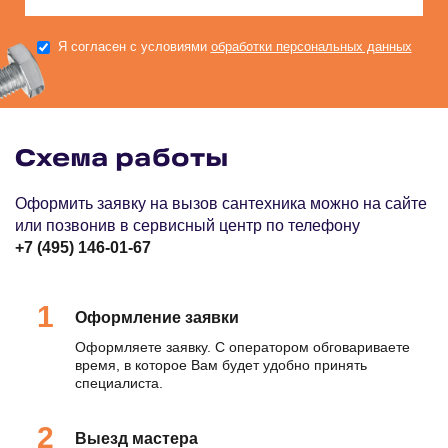
Я согласен с условиями
обработки персональных данных
Схема работы
Оформить заявку на вызов сантехника можно на сайте
или позвонив в сервисный центр по телефону
+7 (495) 146-01-67
Оформление заявки
Оформляете заявку. С оператором обговариваете
время, в которое Вам будет удобно принять
специалиста.
Выезд мастера