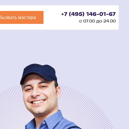
+7 (495) 146-01-67
Вызвать мастера
с 07.00 до 24.00