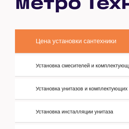
метро Тех
Цена установки сантехники
Установка смесителей и комплектующ
Установка унитазов и комплектующих
Установка инсталляции унитаза