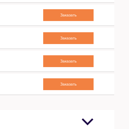
Заказать
Заказать
Заказать
Заказать