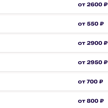
от 2600 ₽
от 550 ₽
от 2900 ₽
от 2950 ₽
от 700 ₽
от 800 ₽