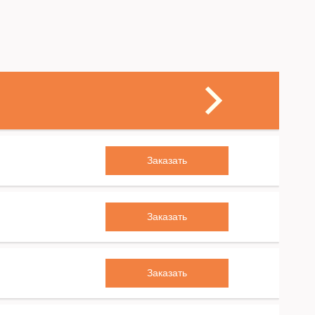
Заказать
Заказать
Заказать