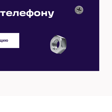
Заказать
Заказать
Заказать
 телефону
Заказать
Заказать
Заказать
Заказать
Заказать
ацию
Заказать
Заказать
Заказать
Заказать
Заказать
Заказать
Заказать
Заказать
Заказать
Заказать
Заказать
Заказать