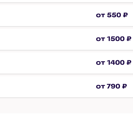
от 550 ₽
от 1500 ₽
от 1400 ₽
от 790 ₽