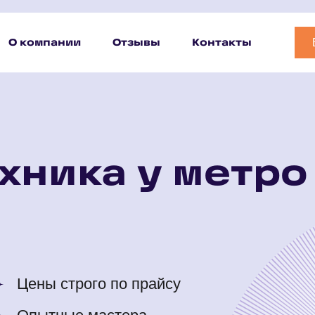
О компании
Отзывы
Контакты
хника у метро
Цены строго по прайсу