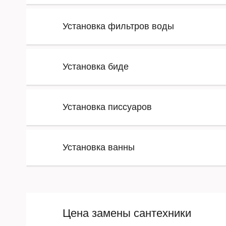
Установка фильтров воды
Установка биде
Установка писсуаров
Установка ванны
Цена замены сантехники