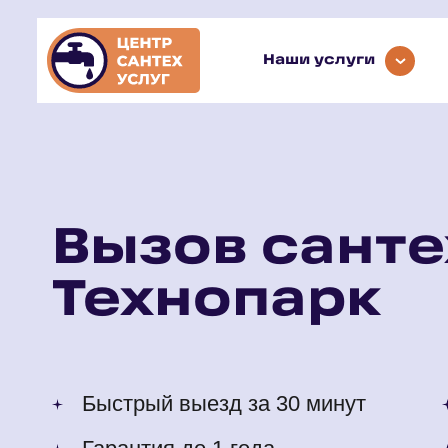
Наши услуги
Вызов санте
Технопарк
Быстрый выезд за 30 минут