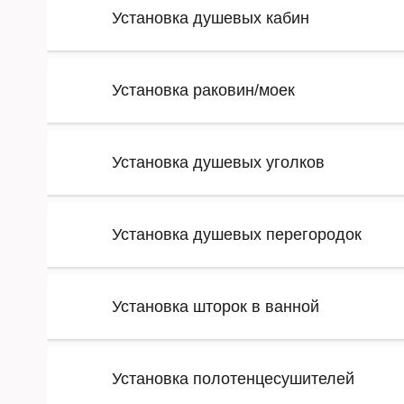
Установка душевых кабин
Установка раковин/моек
Установка душевых уголков
Установка душевых перегородок
Установка шторок в ванной
Установка полотенцесушителей