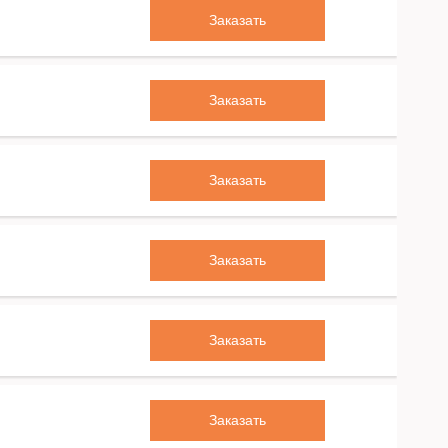
Заказать
Заказать
Заказать
Заказать
Заказать
Заказать