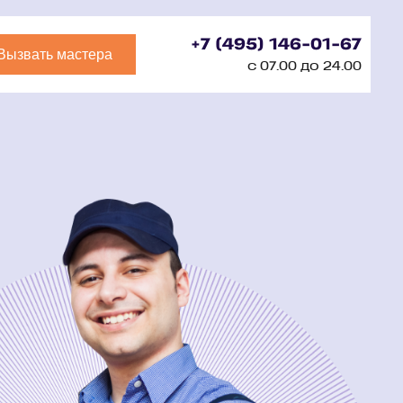
+7 (495) 146-01-67
Вызвать мастера
с 07.00 до 24.00