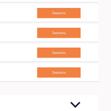
Заказать
Заказать
Заказать
Заказать