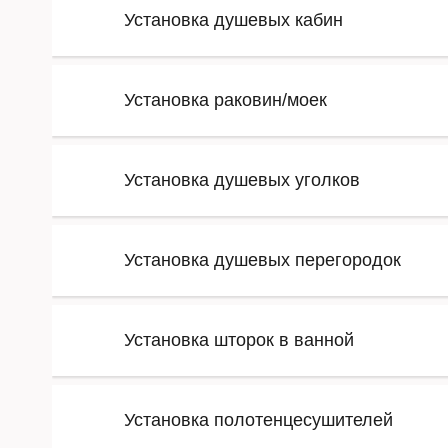
Установка душевых кабин
Установка раковин/моек
Установка душевых уголков
Установка душевых перегородок
Установка шторок в ванной
Установка полотенцесушителей