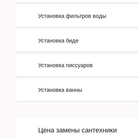
Установка фильтров воды
Установка биде
Установка писсуаров
Установка ванны
Цена замены сантехники