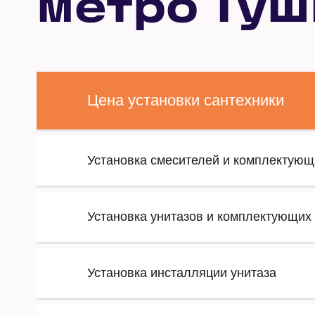
метро Туш
Цена установки сантехники
Установка смесителей и комплектующ
Установка унитазов и комплектующих
Установка инсталляции унитаза