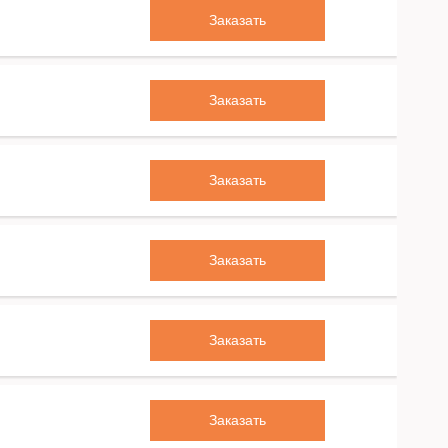
Заказать
Заказать
Заказать
Заказать
Заказать
Заказать