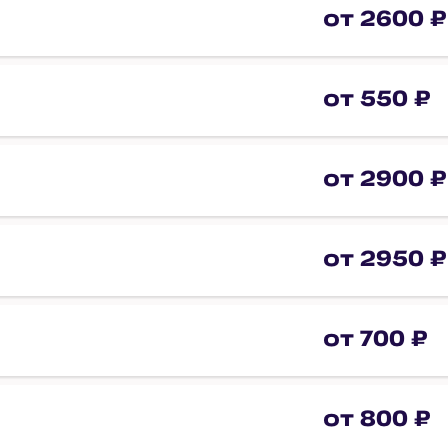
от 2600 ₽
от 550 ₽
от 2900 ₽
от 2950 ₽
от 700 ₽
от 800 ₽