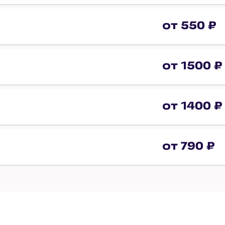
от 550 ₽
от 1500 ₽
от 1400 ₽
от 790 ₽