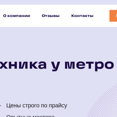
О компании
Отзывы
Контакты
хника у метро
Цены строго по прайсу