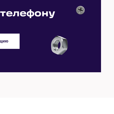
Заказать
Заказать
Заказать
 телефону
Заказать
Заказать
Заказать
Заказать
Заказать
ацию
Заказать
Заказать
Заказать
Заказать
Заказать
Заказать
Заказать
Заказать
Заказать
Заказать
Заказать
Заказать