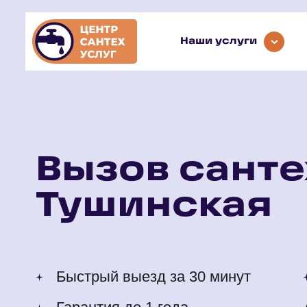
Наши услуги
Вызов санте
Тушинская
Быстрый выезд за 30 минут