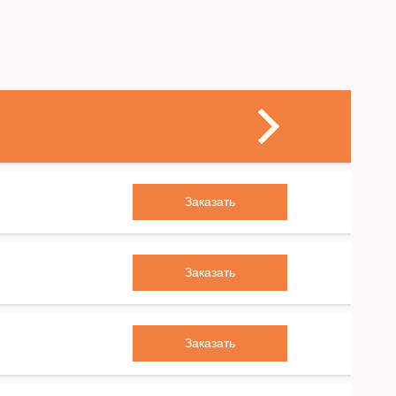
Заказать
Заказать
Заказать