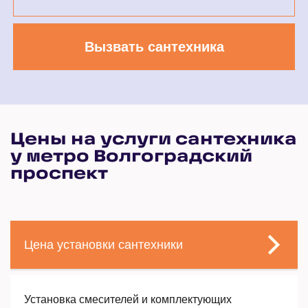
Вызвать сантехника
Цены на услуги сантехника
у метро Волгоградский
проспект
Цена установки сантехники
Установка смесителей и комплектующих