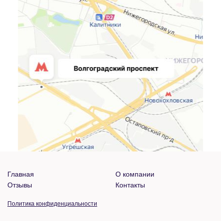
Главная
О компании
Отзывы
Контакты
Политика конфиденциальности