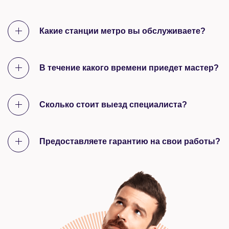
Какие станции метро вы обслуживаете?
В течение какого времени приедет мастер?
Сколько стоит выезд специалиста?
Предоставляете гарантию на свои работы?