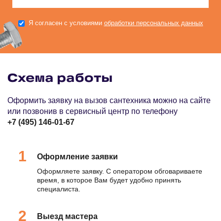
Я согласен с условиями
обработки персональных данных
Схема работы
Оформить заявку на вызов сантехника можно на сайте
или позвонив в сервисный центр по телефону
+7 (495) 146-01-67
Оформление заявки
Оформляете заявку. С оператором обговариваете
время, в которое Вам будет удобно принять
специалиста.
Выезд мастера