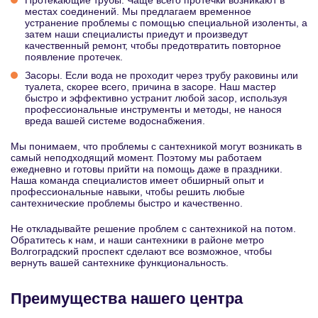
Протекающие трубы. Чаще всего протечки возникают в
местах соединений. Мы предлагаем временное
устранение проблемы с помощью специальной изоленты, а
затем наши специалисты приедут и произведут
качественный ремонт, чтобы предотвратить повторное
появление протечек.
Засоры. Если вода не проходит через трубу раковины или
туалета, скорее всего, причина в засоре. Наш мастер
быстро и эффективно устранит любой засор, используя
профессиональные инструменты и методы, не нанося
вреда вашей системе водоснабжения.
Мы понимаем, что проблемы с сантехникой могут возникать в
самый неподходящий момент. Поэтому мы работаем
ежедневно и готовы прийти на помощь даже в праздники.
Наша команда специалистов имеет обширный опыт и
профессиональные навыки, чтобы решить любые
сантехнические проблемы быстро и качественно.
Не откладывайте решение проблем с сантехникой на потом.
Обратитесь к нам, и наши сантехники в районе метро
Волгоградский проспект сделают все возможное, чтобы
вернуть вашей сантехнике функциональность.
Преимущества нашего центра