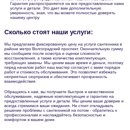
Гарантия распространяется на все предоставленные нами
услуги и детали. Это дает вам дополнительную
уверенность, зная, что вы можете полностью доверять
нашему центру.
Сколько стоят наши услуги:
Мы предлагаем фиксированную цену на услуги сантехника в
районе метро Волгоградский проспект. Окончательную сумму
мы сообщаем после осмотра и оценки сложности
восстановления, а также количества комплектующих,
требующих замены. Мы ценим ваше время и деньги, поэтому
перед началом работ наш мастер согласует с вами порядок
работ и стоимость обслуживания. Это позволяет избежать
неприятных сюрпризов и обеспечивает прозрачность
взаимодействия.
Обращаясь к нам, вы получаете быстрое и качественное
обслуживание, надежные комплектующие и гарантию на
предоставленные услуги и детали. Мы ценим ваше доверие и
всегда стремимся ваши ожидания. Не стоит откладывать
решение проблемы с сантехникой на потом - обратитесь к
профессионалам и наслаждайтесь безопасностью и
комфортом в вашем доме.