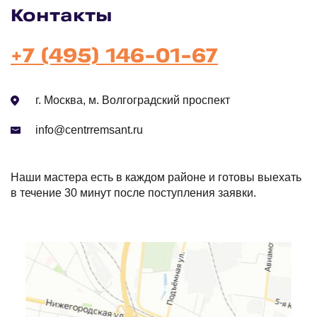
Контакты
+7 (495) 146-01-67
г. Москва, м. Волгоградский проспект
info@centrremsant.ru
Наши мастера есть в каждом районе и готовы выехать
в течение 30 минут после поступления заявки.