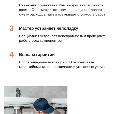
Сантехник приезжает к Вам на дом в оговоренное
время. Он осматривает помещение и составляет
смету расходов, затем озвучивает стоимость работ.
Мастер устраняет неполадку
Специалист устраняет неисправность и проверяет
работу всех компонентов.
Выдача гарантии
После завершения всех работ Вы получаете
гарантийный талон на запчасти и указанные услуги.