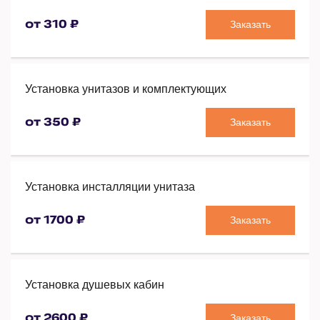
Заказать
от 310 ₽
Установка унитазов и комплектующих
Заказать
от 350 ₽
Установка инсталляции унитаза
Заказать
от 1700 ₽
Установка душевых кабин
Заказать
от 2600 ₽