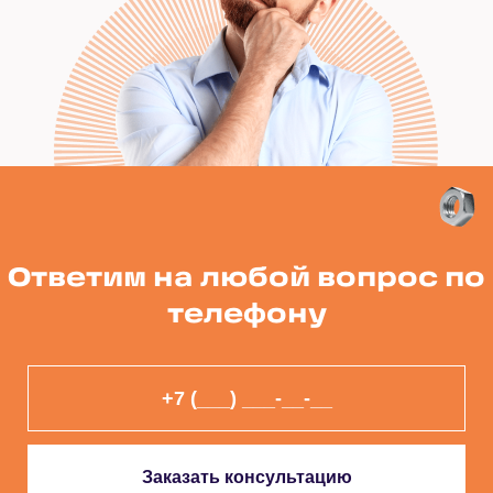
Ответим на любой вопрос по
телефону
Заказать консультацию