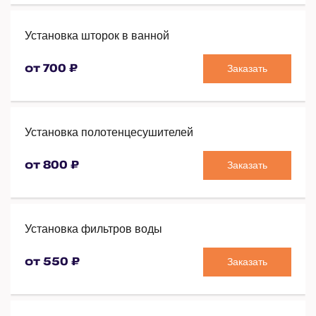
Установка шторок в ванной
Заказать
от 700 ₽
Установка полотенцесушителей
Заказать
от 800 ₽
Установка фильтров воды
Заказать
от 550 ₽