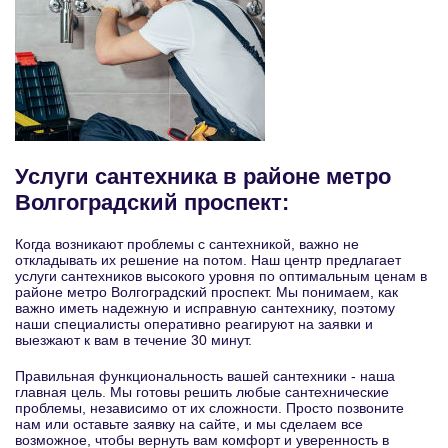
Услуги сантехника в районе метро
Волгоградский проспект:
Когда возникают проблемы с сантехникой, важно не
откладывать их решение на потом. Наш центр предлагает
услуги сантехников высокого уровня по оптимальным ценам в
районе метро Волгоградский проспект. Мы понимаем, как
важно иметь надежную и исправную сантехнику, поэтому
наши специалисты оперативно реагируют на заявки и
выезжают к вам в течение 30 минут.
Правильная функциональность вашей сантехники - наша
главная цель. Мы готовы решить любые сантехнические
проблемы, независимо от их сложности. Просто позвоните
нам или оставьте заявку на сайте, и мы сделаем все
возможное, чтобы вернуть вам комфорт и уверенность в