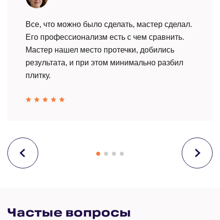
Все, что можно было сделать, мастер сделал.
Его профессионализм есть с чем сравнить.
Мастер нашел место протечки, добились
результата, и при этом минимально разбил
плитку.
Частые вопросы