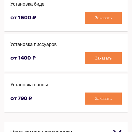
Установка биде
Заказать
от 1500 ₽
Установка писсуаров
Заказать
от 1400 ₽
Установка ванны
Заказать
от 790 ₽