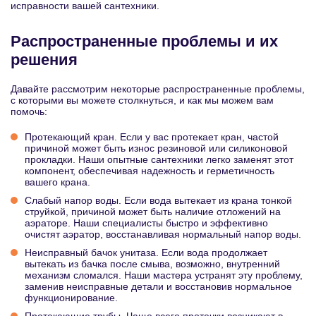
исправности вашей сантехники.
Распространенные проблемы и их
решения
Давайте рассмотрим некоторые распространенные проблемы,
с которыми вы можете столкнуться, и как мы можем вам
помочь:
Протекающий кран. Если у вас протекает кран, частой
причиной может быть износ резиновой или силиконовой
прокладки. Наши опытные сантехники легко заменят этот
компонент, обеспечивая надежность и герметичность
вашего крана.
Слабый напор воды. Если вода вытекает из крана тонкой
струйкой, причиной может быть наличие отложений на
аэраторе. Наши специалисты быстро и эффективно
очистят аэратор, восстанавливая нормальный напор воды.
Неисправный бачок унитаза. Если вода продолжает
вытекать из бачка после смыва, возможно, внутренний
механизм сломался. Наши мастера устранят эту проблему,
заменив неисправные детали и восстановив нормальное
функционирование.