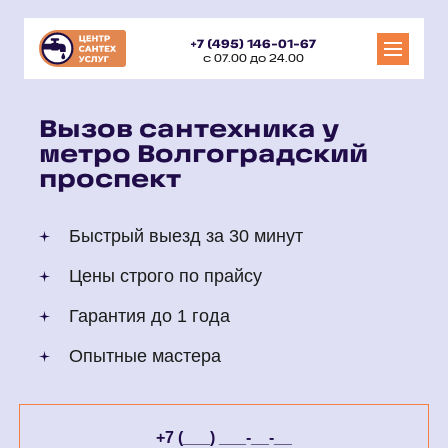
+7 (495) 146-01-67
с 07.00 до 24.00
Вызов сантехника у
метро Волгоградский
проспект
Быстрый выезд за 30 минут
Цены строго по прайсу
Гарантия до 1 года
Опытные мастера