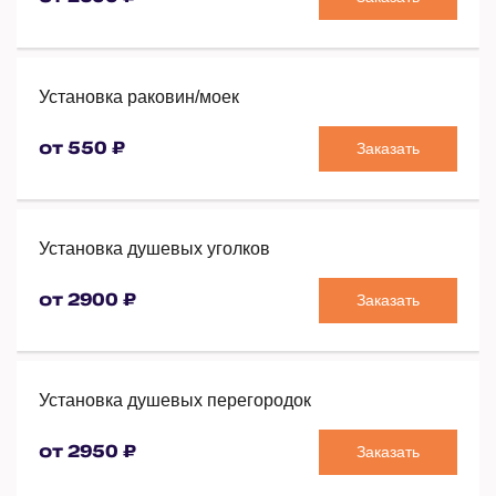
Установка раковин/моек
Заказать
от 550 ₽
Установка душевых уголков
Заказать
от 2900 ₽
Установка душевых перегородок
Заказать
от 2950 ₽